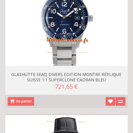
GLASHÜTTE SEAQ DIVERS EDITION MONTRE RÉPLIQUE
SUISSE 1:1 SUPERCLONE CADRAN BLEU
721,65 €
Au panier