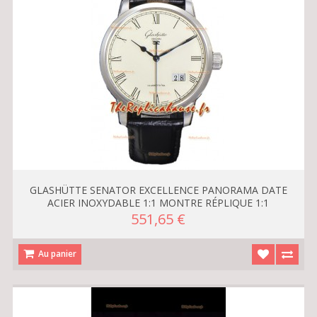
GLASHÜTTE SENATOR EXCELLENCE PANORAMA DATE
ACIER INOXYDABLE 1:1 MONTRE RÉPLIQUE 1:1
551,65 €
Au panier