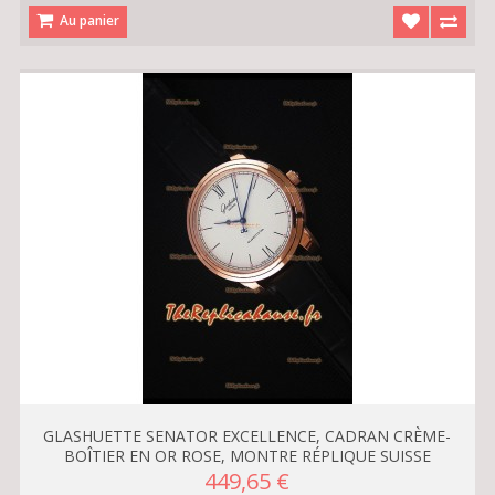
Au panier
GLASHUETTE SENATOR EXCELLENCE, CADRAN CRÈME-
BOÎTIER EN OR ROSE, MONTRE RÉPLIQUE SUISSE
449,65 €