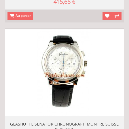
415,65 €
Au panier
GLASHUTTE SENATOR CHRONOGRAPH MONTRE SUISSE