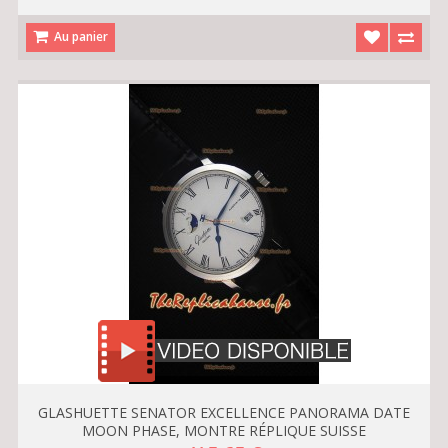
Au panier
GLASHUETTE SENATOR EXCELLENCE PANORAMA DATE
MOON PHASE, MONTRE RÉPLIQUE SUISSE