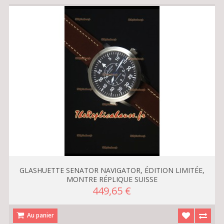
GLASHUETTE SENATOR NAVIGATOR, ÉDITION LIMITÉE,
MONTRE RÉPLIQUE SUISSE
449,65 €
Au panier