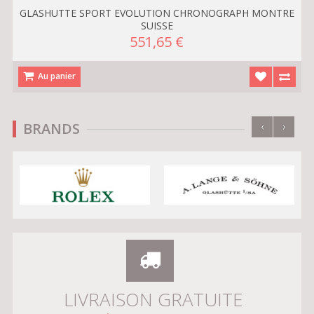
GLASHUTTE SPORT EVOLUTION CHRONOGRAPH MONTRE
SUISSE
551,65 €
Au panier
‹
›
BRANDS
LIVRAISON GRATUITE