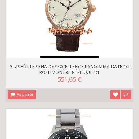
GLASHÜTTE SENATOR EXCELLENCE PANORAMA DATE OR
ROSE MONTRE RÉPLIQUE 1:1
551,65 €
Au panier