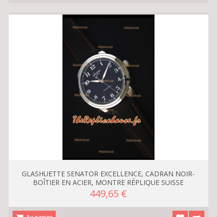
GLASHUETTE SENATOR EXCELLENCE, CADRAN NOIR-
BOÎTIER EN ACIER, MONTRE RÉPLIQUE SUISSE
449,65 €