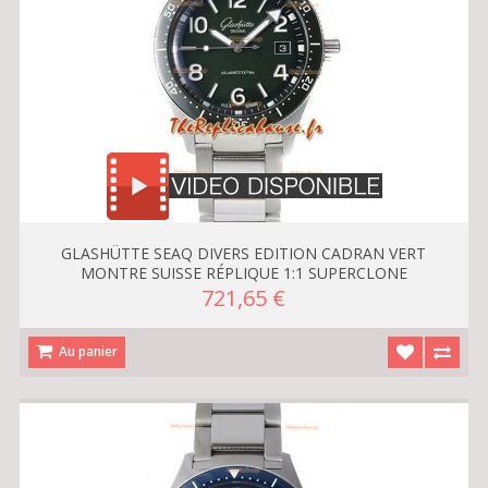
GLASHÜTTE SEAQ DIVERS EDITION CADRAN VERT
MONTRE SUISSE RÉPLIQUE 1:1 SUPERCLONE
721,65 €
Au panier