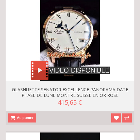
GLASHUETTE SENATOR EXCELLENCE PANORAMA DATE
PHASE DE LUNE MONTRE SUISSE EN OR ROSE
415,65 €
Au panier