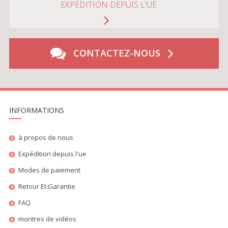
EXPÉDITION DEPUIS L'UE
CONTACTEZ-NOUS
INFORMATIONS
à propos de nous
Expédition depuis l'ue
Modes de paiement
Retour Et Garantie
FAQ
montres de vidéos