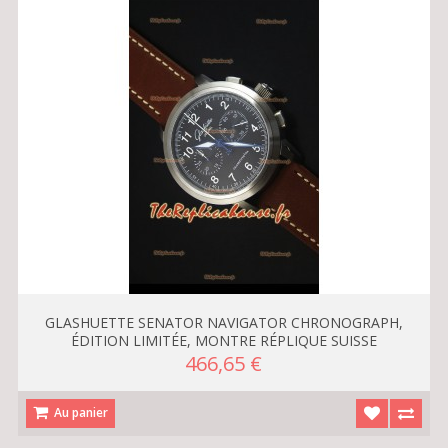
GLASHUETTE SENATOR NAVIGATOR CHRONOGRAPH,
ÉDITION LIMITÉE, MONTRE RÉPLIQUE SUISSE
466,65 €
Au panier