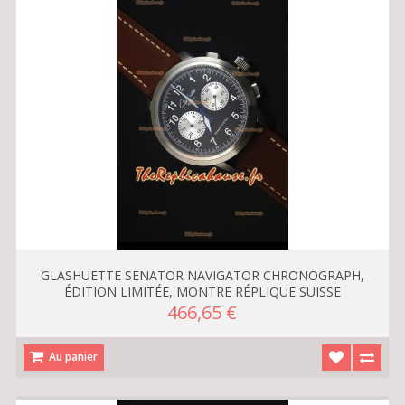
GLASHUETTE SENATOR NAVIGATOR CHRONOGRAPH,
ÉDITION LIMITÉE, MONTRE RÉPLIQUE SUISSE
466,65 €
Au panier