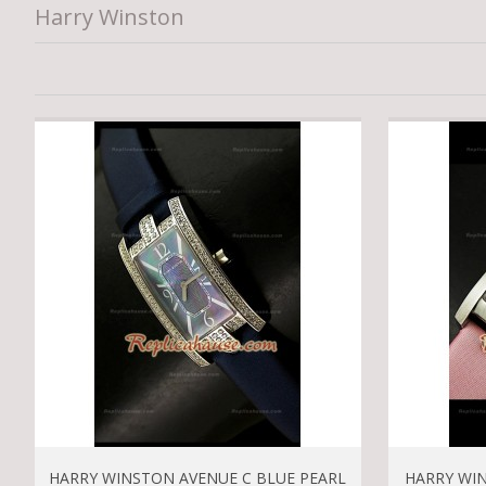
Harry Winston
HARRY WINSTON AVENUE C BLUE PEARL
HARRY WIN