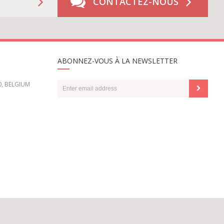
CONTACTEZ-NOUS
ABONNEZ-VOUS À LA NEWSLETTER
0, BELGIUM