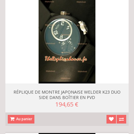
RÉPLIQUE DE MONTRE JAPONAISE WELDER K23 DUO
SIDE DANS BOÎTIER EN PVD
194,65 €
Au panier