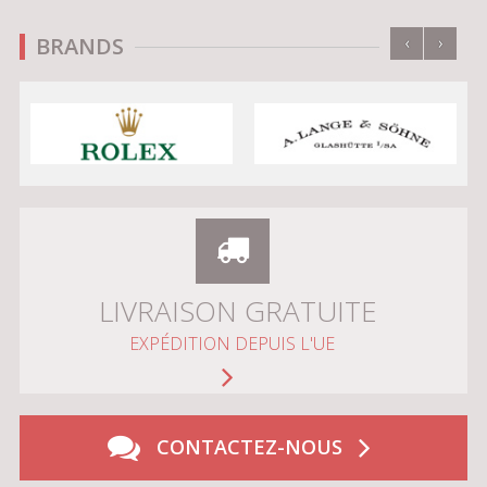
‹
›
BRANDS
LIVRAISON GRATUITE
EXPÉDITION DEPUIS L'UE
CONTACTEZ-NOUS