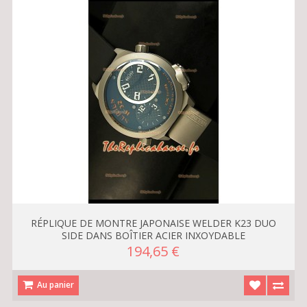
RÉPLIQUE DE MONTRE JAPONAISE WELDER K23 DUO
SIDE DANS BOÎTIER ACIER INXOYDABLE
194,65 €
Au panier