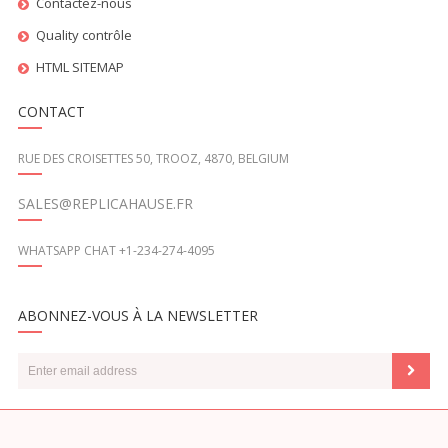
Contactez-nous
Quality contrôle
HTML SITEMAP
CONTACT
RUE DES CROISETTES 50, TROOZ, 4870, BELGIUM
SALES@REPLICAHAUSE.FR
WHATSAPP CHAT +1-234-274-4095
ABONNEZ-VOUS À LA NEWSLETTER