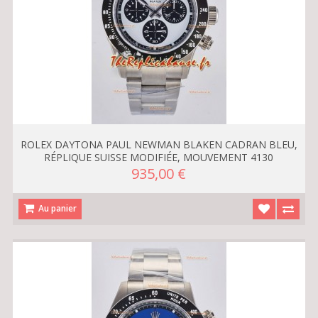
ROLEX DAYTONA PAUL NEWMAN BLAKEN CADRAN BLEU,
RÉPLIQUE SUISSE MODIFIÉE, MOUVEMENT 4130
935,00 €
Au panier