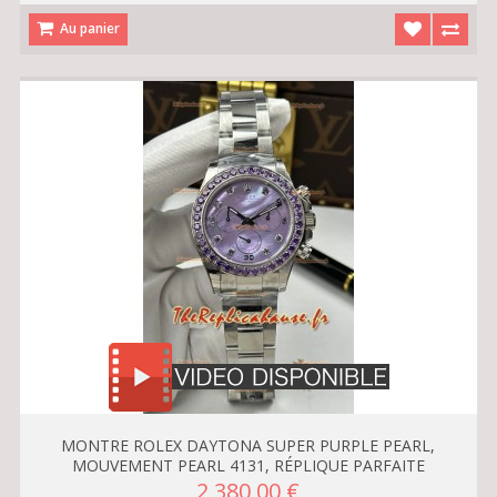
Au panier
MONTRE ROLEX DAYTONA SUPER PURPLE PEARL,
MOUVEMENT PEARL 4131, RÉPLIQUE PARFAITE
2 380,00 €