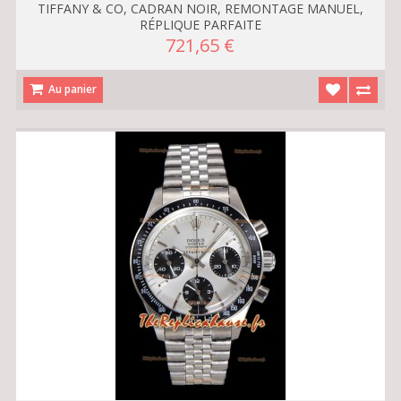
TIFFANY & CO, CADRAN NOIR, REMONTAGE MANUEL,
RÉPLIQUE PARFAITE
721,65 €
Au panier