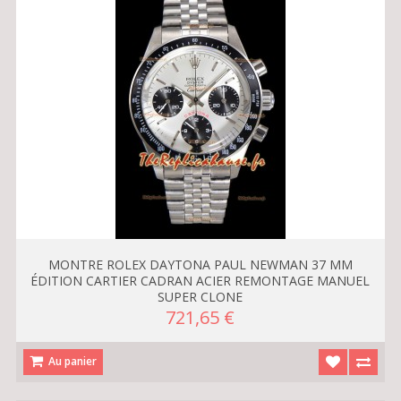
MONTRE ROLEX DAYTONA PAUL NEWMAN 37 MM
ÉDITION CARTIER CADRAN ACIER REMONTAGE MANUEL
SUPER CLONE
721,65 €
Au panier