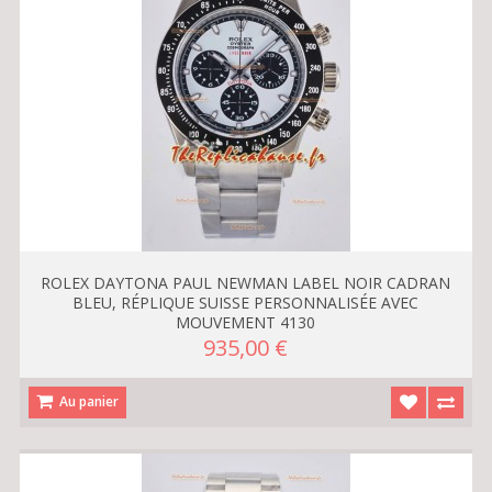
ROLEX DAYTONA PAUL NEWMAN LABEL NOIR CADRAN
BLEU, RÉPLIQUE SUISSE PERSONNALISÉE AVEC
MOUVEMENT 4130
935,00 €
Au panier