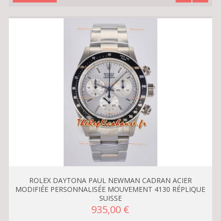
ROLEX DAYTONA PAUL NEWMAN CADRAN ACIER
MODIFIÉE PERSONNALISÉE MOUVEMENT 4130 RÉPLIQUE
SUISSE
935,00 €