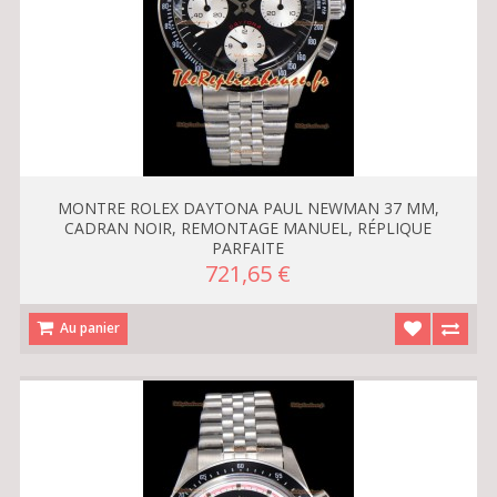
MONTRE ROLEX DAYTONA PAUL NEWMAN 37 MM,
CADRAN NOIR, REMONTAGE MANUEL, RÉPLIQUE
PARFAITE
721,65 €
Au panier