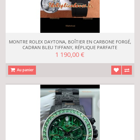
MONTRE ROLEX DAYTONA, BOÎTIER EN CARBONE FORGÉ,
CADRAN BLEU TIFFANY, RÉPLIQUE PARFAITE
1 190,00 €
Au panier