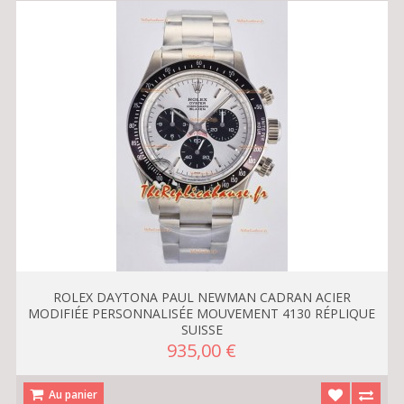
ROLEX DAYTONA PAUL NEWMAN CADRAN ACIER
MODIFIÉE PERSONNALISÉE MOUVEMENT 4130 RÉPLIQUE
SUISSE
935,00 €
Au panier