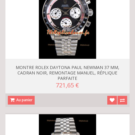
MONTRE ROLEX DAYTONA PAUL NEWMAN 37 MM,
CADRAN NOIR, REMONTAGE MANUEL, RÉPLIQUE
PARFAITE
721,65 €
Au panier