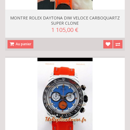
MONTRE ROLEX DAYTONA DIW VELOCE CARBOQUARTZ
SUPER CLONE
1 105,00 €
Au panier