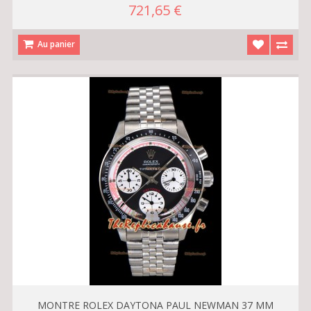
721,65 €
Au panier
MONTRE ROLEX DAYTONA PAUL NEWMAN 37 MM