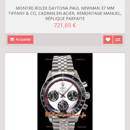
MONTRE ROLEX DAYTONA PAUL NEWMAN 37 MM
TIFFANY & CO, CADRAN EN ACIER, REMONTAGE MANUEL,
RÉPLIQUE PARFAITE
721,65 €
Au panier