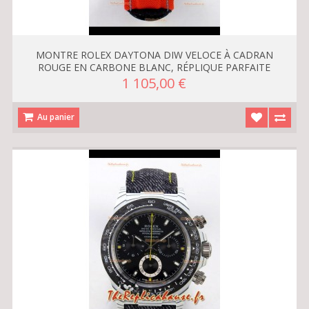
MONTRE ROLEX DAYTONA DIW VELOCE À CADRAN
ROUGE EN CARBONE BLANC, RÉPLIQUE PARFAITE
1 105,00 €
Au panier