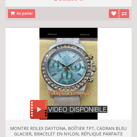
Au panier
MONTRE ROLEX DAYTONA, BOÎTIER TPT, CADRAN BLEU
GLACIER, BRACELET EN NYLON, RÉPLIQUE PARFAITE