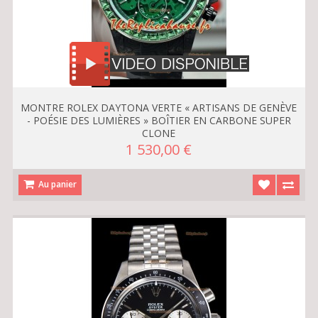
MONTRE ROLEX DAYTONA VERTE « ARTISANS DE GENÈVE
- POÉSIE DES LUMIÈRES » BOÎTIER EN CARBONE SUPER
CLONE
1 530,00 €
Au panier