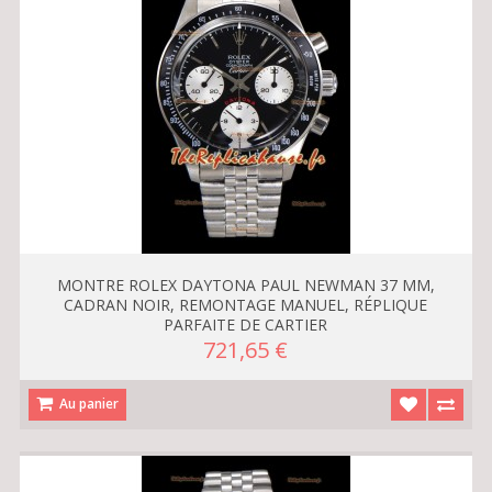
MONTRE ROLEX DAYTONA PAUL NEWMAN 37 MM,
CADRAN NOIR, REMONTAGE MANUEL, RÉPLIQUE
PARFAITE DE CARTIER
721,65 €
Au panier