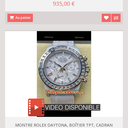
935,00 €
Au panier
MONTRE ROLEX DAYTONA, BOÎTIER TPT, CADRAN