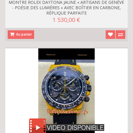
MONTRE ROLEX DAYTONA JAUNE « ARTISANS DE GENÈVE
- POÉSIE DES LUMIÈRES » AVEC BOÎTIER EN CARBONE,
RÉPLIQUE PARFAITE
1 530,00 €
Au panier