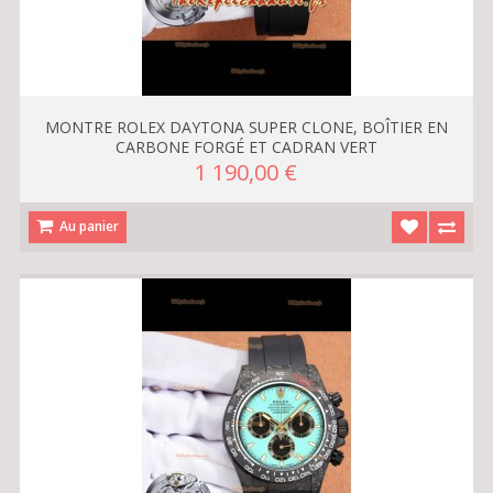
MONTRE ROLEX DAYTONA SUPER CLONE, BOÎTIER EN
CARBONE FORGÉ ET CADRAN VERT
1 190,00 €
Au panier