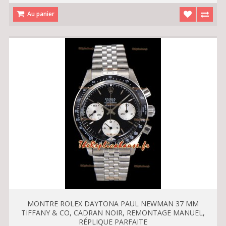
Au panier
MONTRE ROLEX DAYTONA PAUL NEWMAN 37 MM
TIFFANY & CO, CADRAN NOIR, REMONTAGE MANUEL,
RÉPLIQUE PARFAITE