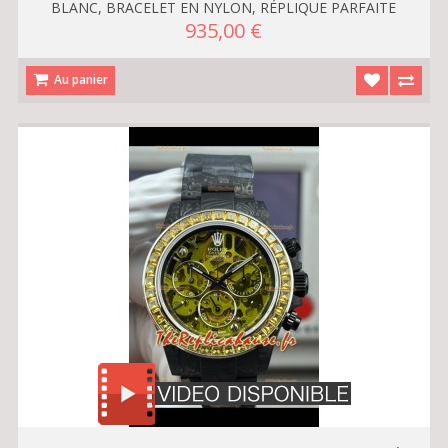
BLANC, BRACELET EN NYLON, RÉPLIQUE PARFAITE
935,00 €
Au panier