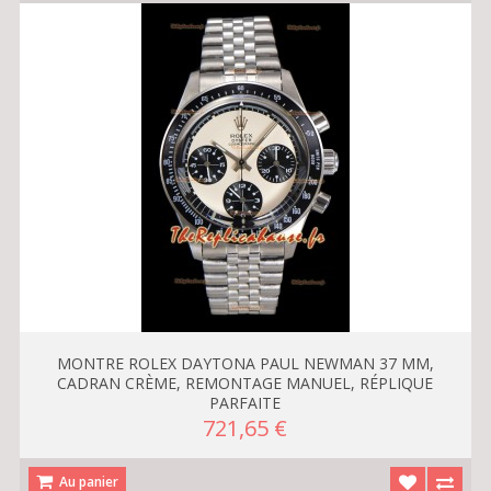
MONTRE ROLEX DAYTONA PAUL NEWMAN 37 MM,
CADRAN CRÈME, REMONTAGE MANUEL, RÉPLIQUE
PARFAITE
721,65 €
Au panier