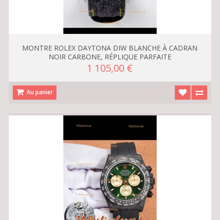
MONTRE ROLEX DAYTONA DIW BLANCHE À CADRAN
NOIR CARBONE, RÉPLIQUE PARFAITE
1 105,00 €
Au panier