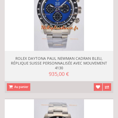
ROLEX DAYTONA PAUL NEWMAN CADRAN BLEU,
RÉPLIQUE SUISSE PERSONNALISÉE AVEC MOUVEMENT
4130
935,00 €
Au panier