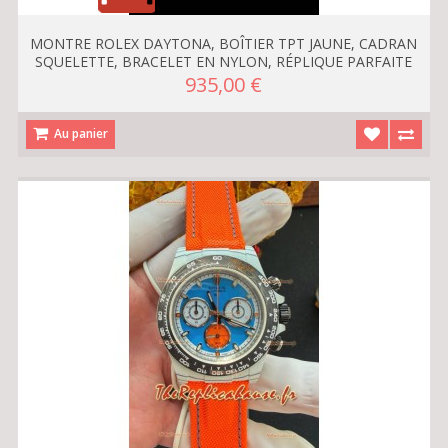
MONTRE ROLEX DAYTONA, BOÎTIER TPT JAUNE, CADRAN
SQUELETTE, BRACELET EN NYLON, RÉPLIQUE PARFAITE
935,00 €
Au panier