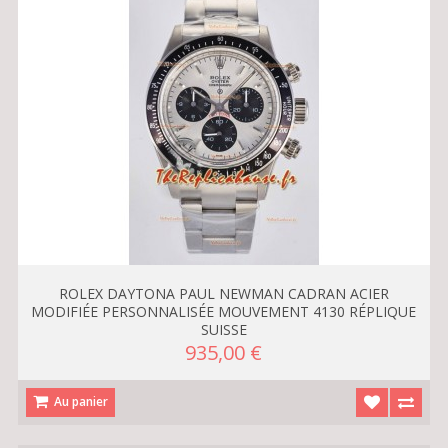
ROLEX DAYTONA PAUL NEWMAN CADRAN ACIER
MODIFIÉE PERSONNALISÉE MOUVEMENT 4130 RÉPLIQUE
SUISSE
935,00 €
Au panier