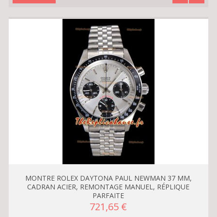
MONTRE ROLEX DAYTONA PAUL NEWMAN 37 MM,
CADRAN ACIER, REMONTAGE MANUEL, RÉPLIQUE
PARFAITE
721,65 €