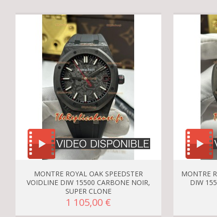
MONTRE ROYAL OAK SPEEDSTER
MONTRE R
VOIDLINE DIW 15500 CARBONE NOIR,
DIW 15
SUPER CLONE
1 105,00 €