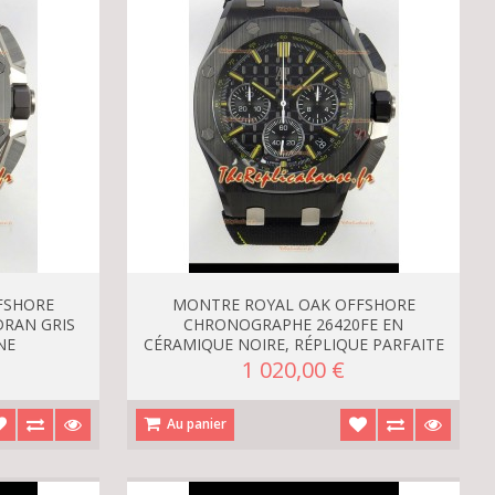
FSHORE
MONTRE ROYAL OAK OFFSHORE
RAN GRIS
CHRONOGRAPHE 26420FE EN
NE
CÉRAMIQUE NOIRE, RÉPLIQUE PARFAITE
1 020,00 €
Au panier