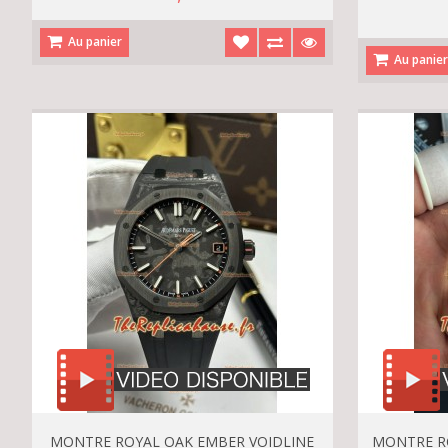
Au panier
Au panie
MONTRE ROYAL OAK EMBER VOIDLINE
MONTRE R