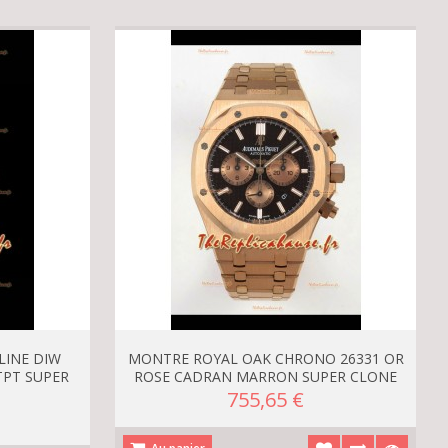
LINE DIW
MONTRE ROYAL OAK CHRONO 26331 OR
TPT SUPER
ROSE CADRAN MARRON SUPER CLONE
755,65 €