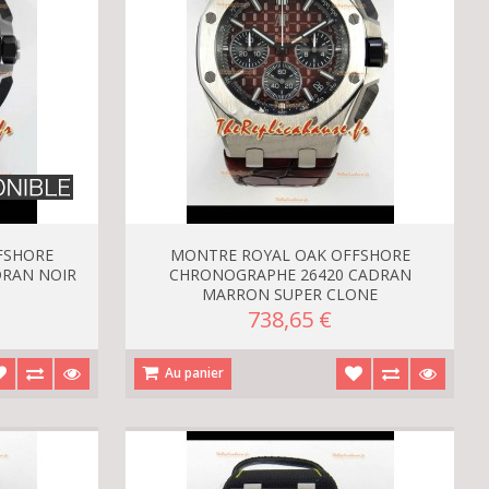
FSHORE
MONTRE ROYAL OAK OFFSHORE
DRAN NOIR
CHRONOGRAPHE 26420 CADRAN
MARRON SUPER CLONE
738,65 €
Au panier