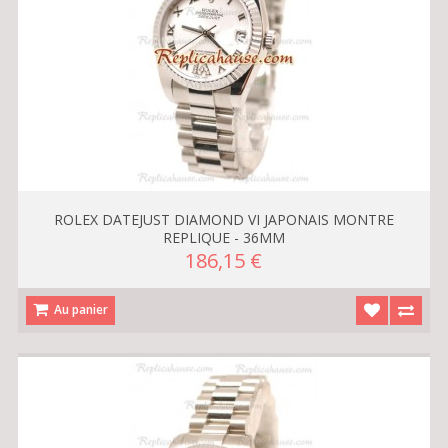
ROLEX DATEJUST DIAMOND VI JAPONAIS MONTRE
REPLIQUE - 36MM
186,15 €
Au panier