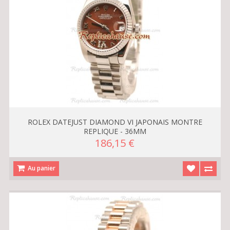
ROLEX DATEJUST DIAMOND VI JAPONAIS MONTRE
REPLIQUE - 36MM
186,15 €
Au panier