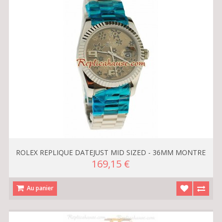
ROLEX REPLIQUE DATEJUST MID SIZED - 36MM MONTRE
169,15 €
Au panier