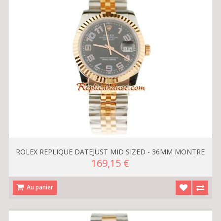
ROLEX REPLIQUE DATEJUST MID SIZED - 36MM MONTRE
169,15 €
Au panier