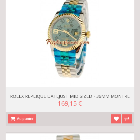
ROLEX REPLIQUE DATEJUST MID SIZED - 36MM MONTRE
169,15 €
Au panier