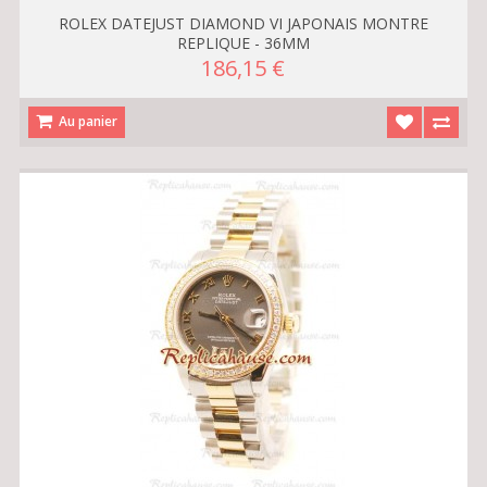
ROLEX DATEJUST DIAMOND VI JAPONAIS MONTRE
REPLIQUE - 36MM
186,15 €
Au panier