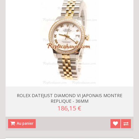
ROLEX DATEJUST DIAMOND VI JAPONAIS MONTRE
REPLIQUE - 36MM
186,15 €
Au panier