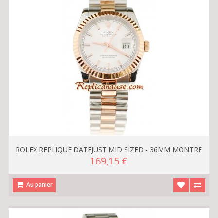
ROLEX REPLIQUE DATEJUST MID SIZED - 36MM MONTRE
169,15 €
Au panier