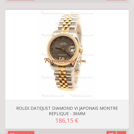
ROLEX DATEJUST DIAMOND VI JAPONAIS MONTRE
REPLIQUE - 36MM
186,15 €