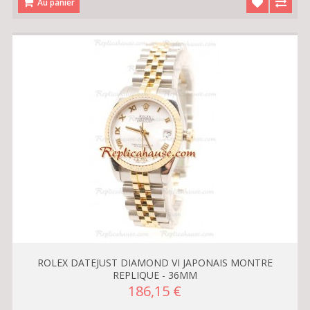
Au panier
ROLEX DATEJUST DIAMOND VI JAPONAIS MONTRE
REPLIQUE - 36MM
186,15 €