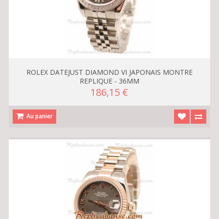
ROLEX DATEJUST DIAMOND VI JAPONAIS MONTRE
REPLIQUE - 36MM
186,15 €
Au panier