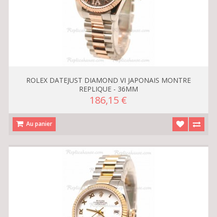
ROLEX DATEJUST DIAMOND VI JAPONAIS MONTRE
REPLIQUE - 36MM
186,15 €
Au panier