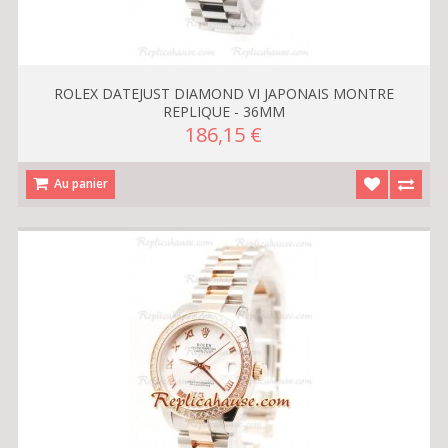
ROLEX DATEJUST DIAMOND VI JAPONAIS MONTRE
REPLIQUE - 36MM
186,15 €
Au panier