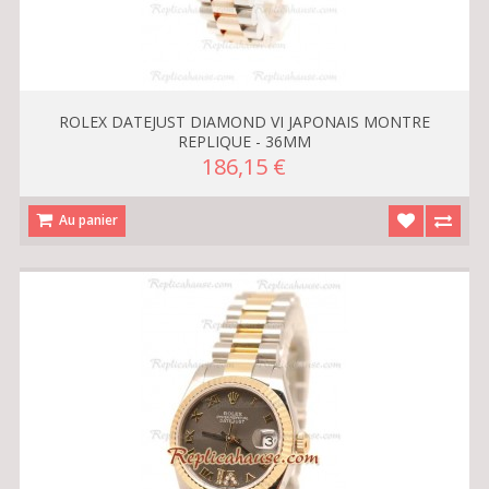
ROLEX DATEJUST DIAMOND VI JAPONAIS MONTRE
REPLIQUE - 36MM
186,15 €
Au panier