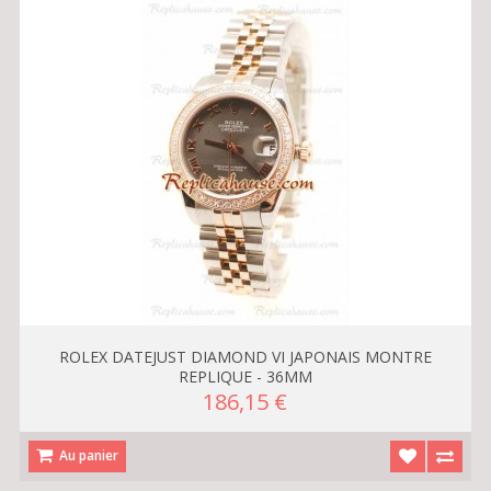
ROLEX DATEJUST DIAMOND VI JAPONAIS MONTRE
REPLIQUE - 36MM
186,15 €
Au panier