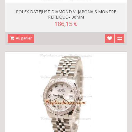
ROLEX DATEJUST DIAMOND VI JAPONAIS MONTRE
REPLIQUE - 36MM
186,15 €
Au panier