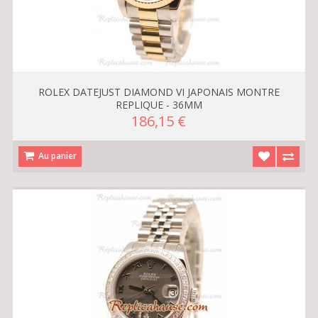
ROLEX DATEJUST DIAMOND VI JAPONAIS MONTRE
REPLIQUE - 36MM
186,15 €
Au panier