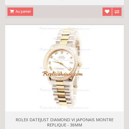
Au panier
ROLEX DATEJUST DIAMOND VI JAPONAIS MONTRE
REPLIQUE - 36MM