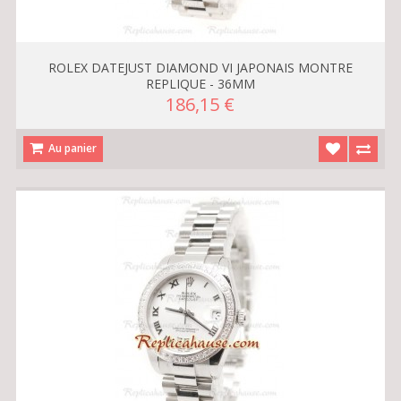
ROLEX DATEJUST DIAMOND VI JAPONAIS MONTRE
REPLIQUE - 36MM
186,15 €
Au panier