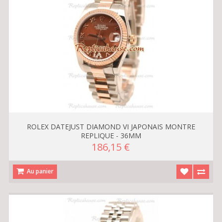
ROLEX DATEJUST DIAMOND VI JAPONAIS MONTRE
REPLIQUE - 36MM
186,15 €
Au panier