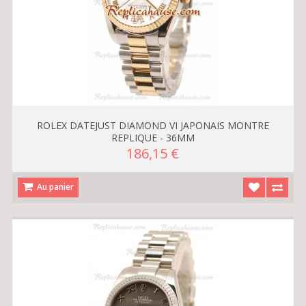
ROLEX DATEJUST DIAMOND VI JAPONAIS MONTRE
REPLIQUE - 36MM
186,15 €
Au panier