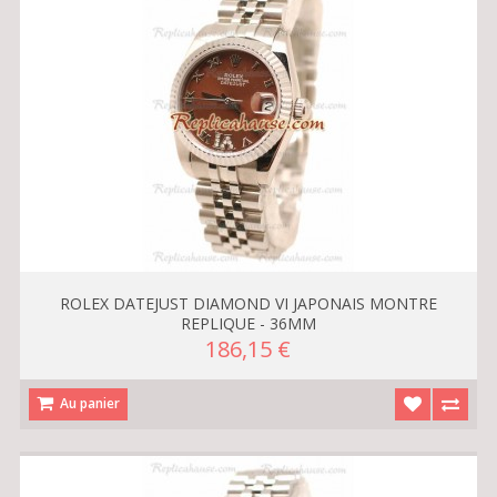
ROLEX DATEJUST DIAMOND VI JAPONAIS MONTRE
REPLIQUE - 36MM
186,15 €
Au panier