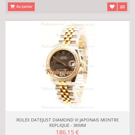
Au panier
ROLEX DATEJUST DIAMOND VI JAPONAIS MONTRE
REPLIQUE - 36MM
186,15 €