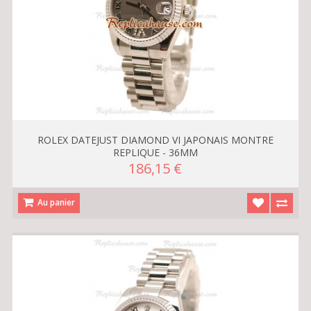
ROLEX DATEJUST DIAMOND VI JAPONAIS MONTRE
REPLIQUE - 36MM
186,15 €
Au panier