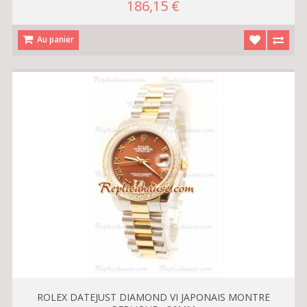
186,15 €
Au panier
ROLEX DATEJUST DIAMOND VI JAPONAIS MONTRE