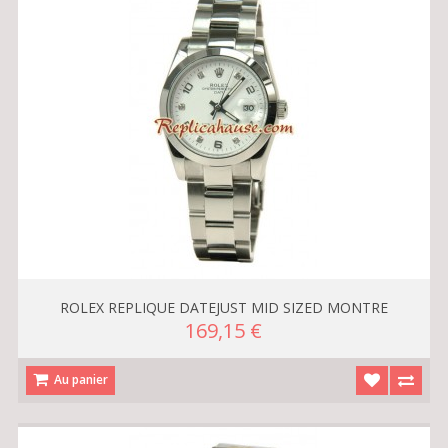
ROLEX REPLIQUE DATEJUST MID SIZED MONTRE
169,15 €
Au panier