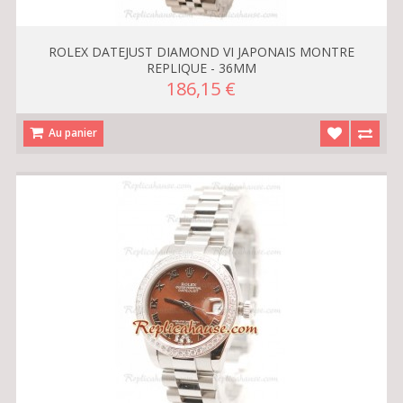
ROLEX DATEJUST DIAMOND VI JAPONAIS MONTRE
REPLIQUE - 36MM
186,15 €
Au panier