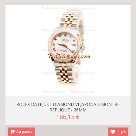
ROLEX DATEJUST DIAMOND VI JAPONAIS MONTRE
REPLIQUE - 36MM
186,15 €
Au panier