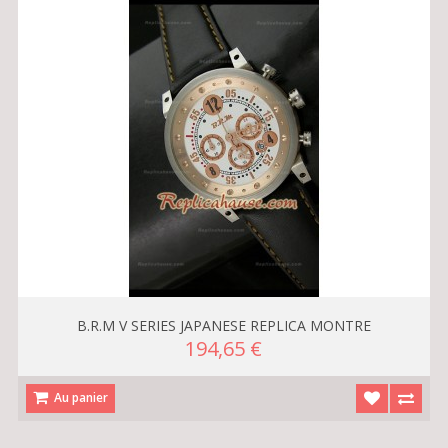
B.R.M V SERIES JAPANESE REPLICA MONTRE
194,65 €
Au panier