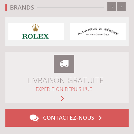
‹
›
BRANDS
LIVRAISON GRATUITE
EXPÉDITION DEPUIS L'UE
CONTACTEZ-NOUS