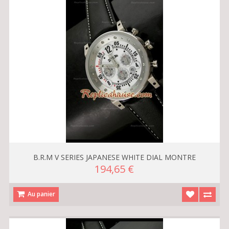
B.R.M V SERIES JAPANESE WHITE DIAL MONTRE
194,65 €
Au panier