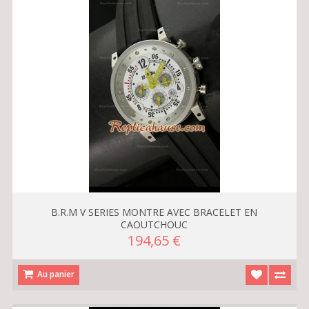
B.R.M V SERIES MONTRE AVEC BRACELET EN
CAOUTCHOUC
194,65 €
Au panier