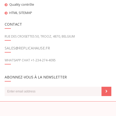
Quality contrôle
HTML SITEMAP
CONTACT
RUE DES CROISETTES 50, TROOZ, 4870, BELGIUM
SALES@REPLICAHAUSE.FR
WHATSAPP CHAT +1-234-274-4095
ABONNEZ-VOUS À LA NEWSLETTER