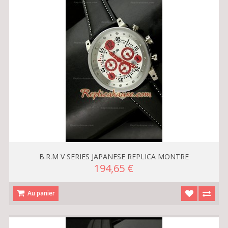
B.R.M V SERIES JAPANESE REPLICA MONTRE
194,65 €
Au panier