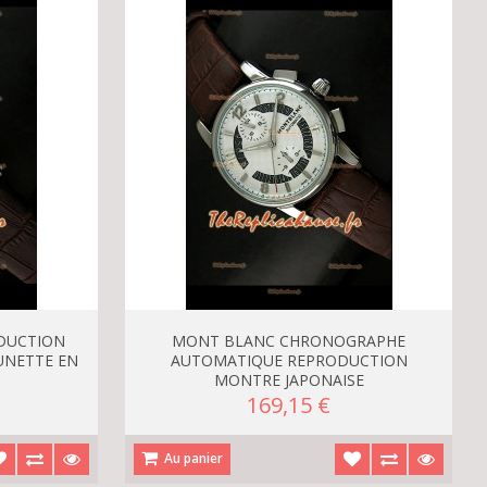
DUCTION
MONT BLANC CHRONOGRAPHE
UNETTE EN
AUTOMATIQUE REPRODUCTION
MONTRE JAPONAISE
169,15 €
Au panier