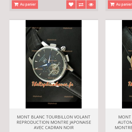
Au panier
Au panie
MONT BLANC TOURBILLON VOLANT
MONT
REPRODUCTION MONTRE JAPONAISE
AUTOM
AVEC CADRAN NOIR
MONTRE