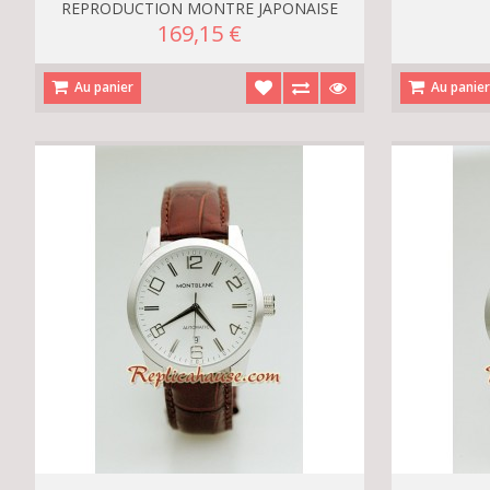
REPRODUCTION MONTRE JAPONAISE
169,15 €
Au panier
Au panie