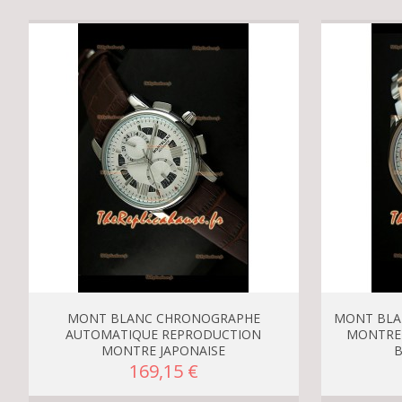
MONT BLANC CHRONOGRAPHE
MONT BLA
AUTOMATIQUE REPRODUCTION
MONTRE 
MONTRE JAPONAISE
B
169,15 €