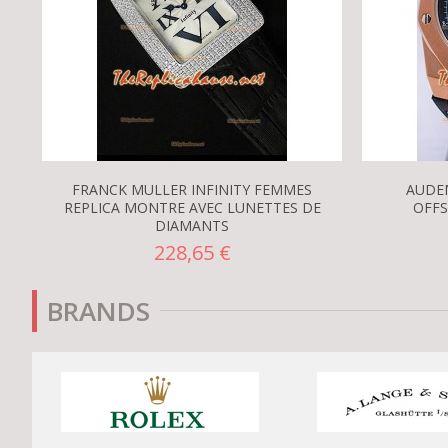
FRANCK MULLER INFINITY FEMMES
AUDE
REPLICA MONTRE AVEC LUNETTES DE
OFF
DIAMANTS
228,65 €
BRANDS