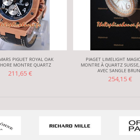
MARS PIGUET ROYAL OAK
PIAGET LIMELIGHT MAGI
SHORE MONTRE QUARTZ
MONTRE À QUARTZ SUISSE,
AVEC SANGLE BRUN
211,65 €
254,15 €