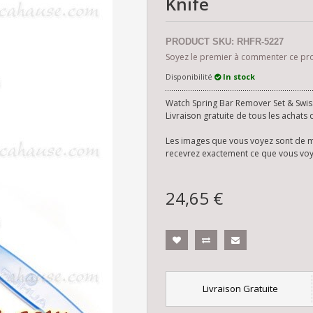
Knife
PRODUCT SKU: RHFR-5227
Soyez le premier à commenter ce pr
Disponibilité
In stock
Watch Spring Bar Remover Set & Swis
Livraison gratuite de tous les achats
Les images que vous voyez sont de mo
recevrez exactement ce que vous vo
24,65 €
Livraison Gratuite