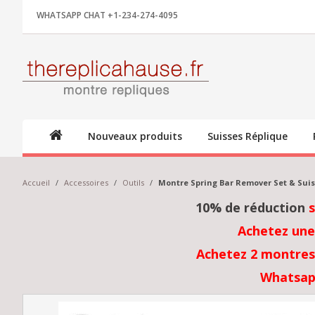
WHATSAPP CHAT +1-234-274-4095
Nouveaux produits
Suisses Réplique
Accueil
/
Accessoires
/
Outils
/
Montre Spring Bar Remover Set & Suis
10% de réduction
Achetez une
Achetez 2 montres 
Whatsap