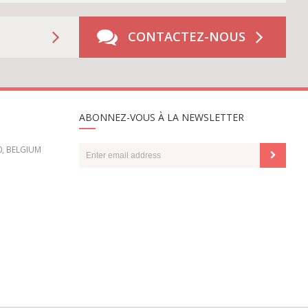
CONTACTEZ-NOUS
ABONNEZ-VOUS À LA NEWSLETTER
0, BELGIUM