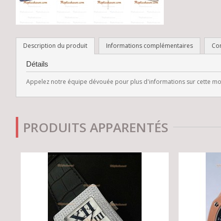
Description du produit
Informations complémentaires
Co
Détails
Appelez notre équipe dévouée pour plus d'informations sur cette mont
PRODUITS APPARENTÉS