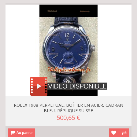
ROLEX 1908 PERPETUAL, BOÎTIER EN ACIER, CADRAN
BLEU, RÉPLIQUE SUISSE
500,65 €
Au panier