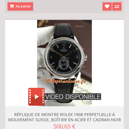
Au panier
RÉPLIQUE DE MONTRE ROLEX 1908 PERPETUELLE À
MOUVEMENT SUISSE, BOÎTIER EN ACIER ET CADRAN NOIR
500,65 €