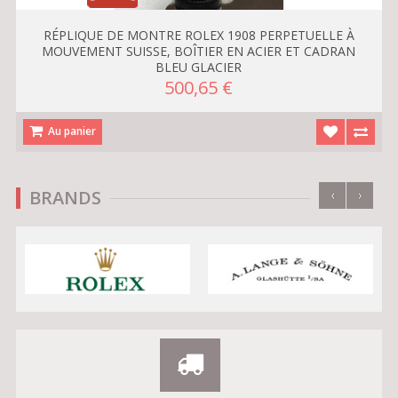
RÉPLIQUE DE MONTRE ROLEX 1908 PERPETUELLE À
MOUVEMENT SUISSE, BOÎTIER EN ACIER ET CADRAN
BLEU GLACIER
500,65 €
Au panier
‹
›
BRANDS