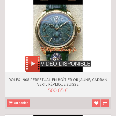
ROLEX 1908 PERPETUAL EN BOÎTIER OR JAUNE, CADRAN
VERT, RÉPLIQUE SUISSE
500,65 €
Au panier