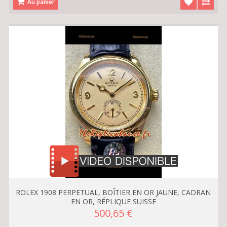
Au panier
ROLEX 1908 PERPETUAL, BOÎTIER EN OR JAUNE, CADRAN
EN OR, RÉPLIQUE SUISSE
500,65 €