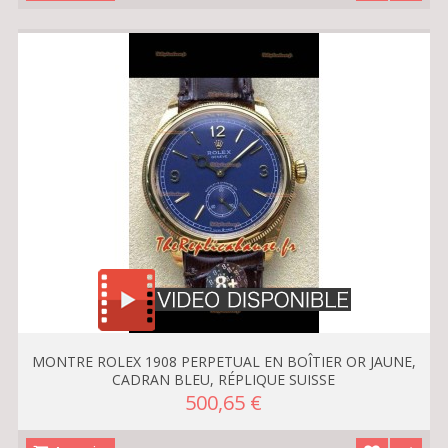
MONTRE ROLEX 1908 PERPETUAL EN BOÎTIER OR JAUNE,
CADRAN BLEU, RÉPLIQUE SUISSE
500,65 €