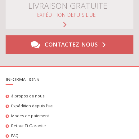
LIVRAISON GRATUITE
EXPÉDITION DEPUIS L'UE
CONTACTEZ-NOUS
INFORMATIONS
à propos de nous
Expédition depuis l'ue
Modes de paiement
Retour Et Garantie
FAQ