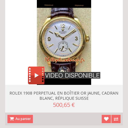
ROLEX 1908 PERPETUAL EN BOÎTIER OR JAUNE, CADRAN
BLANC, RÉPLIQUE SUISSE
500,65 €
Au panier