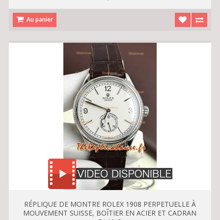
Au panier
RÉPLIQUE DE MONTRE ROLEX 1908 PERPETUELLE À
MOUVEMENT SUISSE, BOÎTIER EN ACIER ET CADRAN