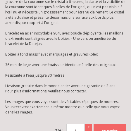
gravure de la couronne sur le cristal à 6 heures, la clarté et la visibilité de
la couronne sont identiques à celles de l'original, qui n'est pas visible à
l'œil nu et nécessite un grossissement pour être vu clairement. Le cristal
a été actualisé et présente désormais une surface aux bords plus
arrondis par rapport à l'original.
Bracelet en acier inoxydable 904L avec boucle déployante, les maillons
d'extrémité sont alignés avec le boîtier. - Une version améliorée du
bracelet de la Datejust
Boîtier à fond massif avec marquages et gravures Rolex
36 mm de large avec une épaisseur identique à celle des originaux
Résistante à l'eau jusqu'à 30 mètres
Livraison gratuite dans le monde entier avec une garantie de 3 ans -
Pour plus d'informations, veuillez nous contacter.
Les images que vous voyez sont de véritables répliques de montres.
Vous recevrez exactement la même montre que celle que vous voyez
dans les images.
+
Qté :
Au panier