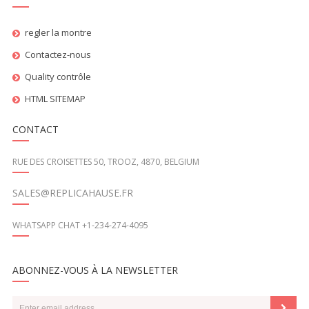
regler la montre
Contactez-nous
Quality contrôle
HTML SITEMAP
CONTACT
RUE DES CROISETTES 50, TROOZ, 4870, BELGIUM
SALES@REPLICAHAUSE.FR
WHATSAPP CHAT +1-234-274-4095
ABONNEZ-VOUS À LA NEWSLETTER