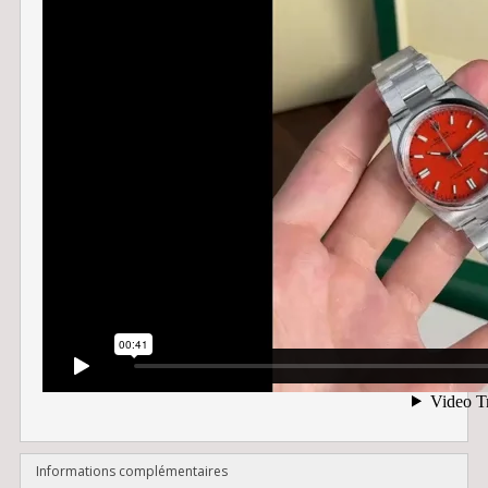
Informations complémentaires