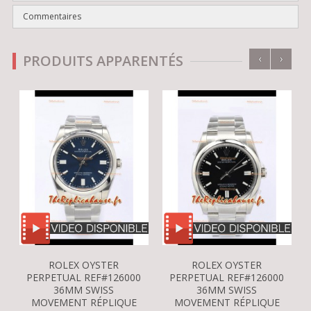
Commentaires
‹
›
PRODUITS APPARENTÉS
ROLEX OYSTER
ROLEX OYSTER
PERPETUAL REF#126000
PERPETUAL REF#126000
36MM SWISS
36MM SWISS
MOVEMENT RÉPLIQUE
MOVEMENT RÉPLIQUE