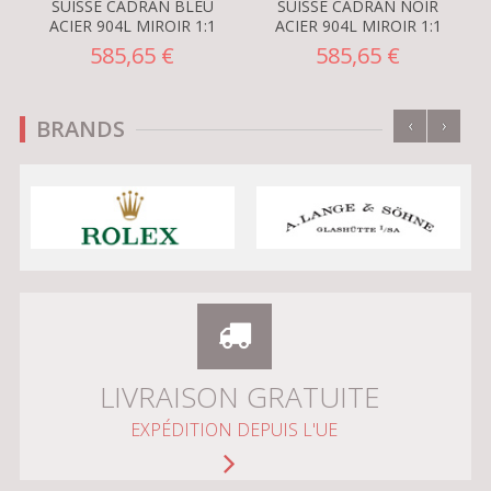
SUISSE CADRAN BLEU
SUISSE CADRAN NOIR
ACIER 904L MIROIR 1:1
ACIER 904L MIROIR 1:1
585,65 €
585,65 €
‹
›
BRANDS
LIVRAISON GRATUITE
EXPÉDITION DEPUIS L'UE