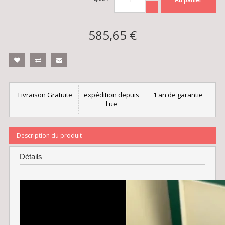
-
585,65 €
Livraison Gratuite
expédition depuis
1 an de garantie
l'ue
Description du produit
Détails