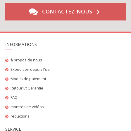
CONTACTEZ-NOUS
INFORMATIONS
à propos de nous
Expédition depuis l'ue
Modes de paiement
Retour Et Garantie
FAQ
montres de vidéos
réductions
SERVICE