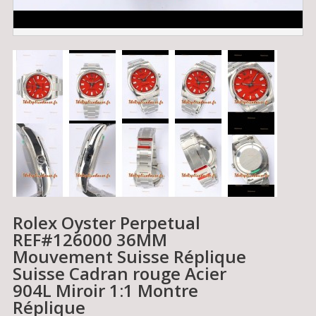
Rolex Oyster Perpetual
REF#126000 36MM
Mouvement Suisse Réplique
Suisse Cadran rouge Acier
904L Miroir 1:1 Montre
Réplique