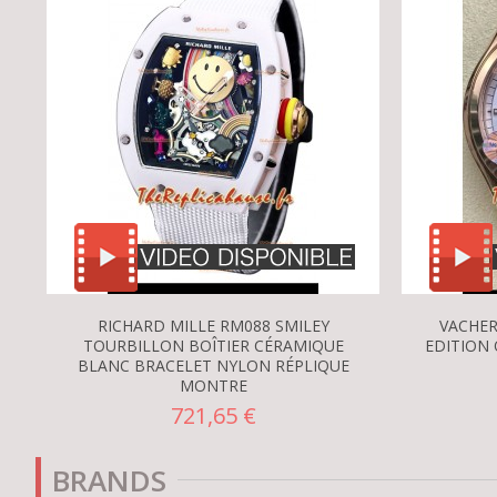
RICHARD MILLE RM088 SMILEY
VACHER
TOURBILLON BOÎTIER CÉRAMIQUE
EDITION 
BLANC BRACELET NYLON RÉPLIQUE
MONTRE
721,65 €
BRANDS