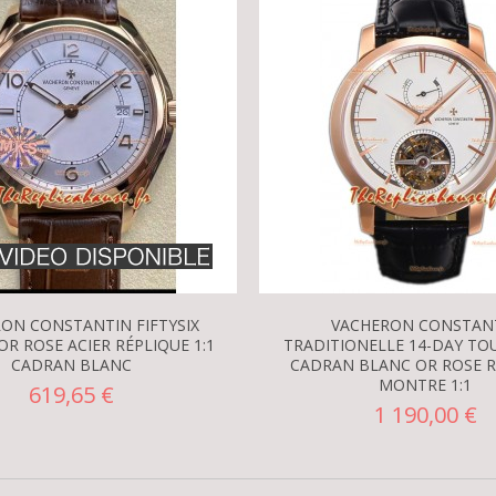
ON CONSTANTIN FIFTYSIX
VACHERON CONSTAN
OR ROSE ACIER RÉPLIQUE 1:1
TRADITIONELLE 14-DAY TO
CADRAN BLANC
CADRAN BLANC OR ROSE R
MONTRE 1:1
619,65 €
1 190,00 €