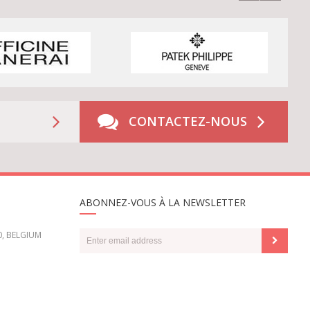
CONTACTEZ-NOUS
ABONNEZ-VOUS À LA NEWSLETTER
0, BELGIUM