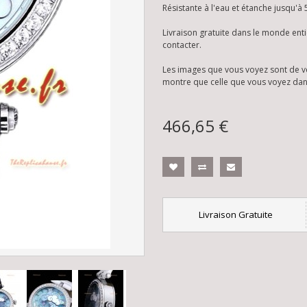
Résistante à l'eau et étanche jusqu'à
Livraison gratuite dans le monde enti
contacter.
Les images que vous voyez sont de v
montre que celle que vous voyez dan
466,65 €
Livraison Gratuite