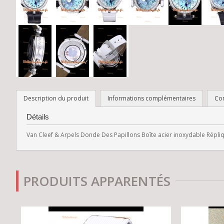
Description du produit
Informations complémentaires
Co
Détails
Van Cleef & Arpels Donde Des Papillons Boîte acier inoxydable Rép
PRODUITS APPARENTÉS