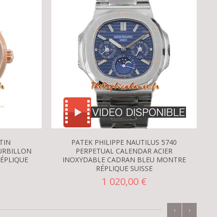
TIN
PATEK PHILIPPE NAUTILUS 5740
URBILLON
PERPETUAL CALENDAR ACIER
ÉPLIQUE
INOXYDABLE CADRAN BLEU MONTRE
RÉPLIQUE SUISSE
1 020,00 €
‹
›